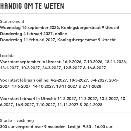
Handig om te weten
Startmoment
Woensdag 16 september 2026, Koningsbergerstraat 9 Utrecht
Donderdag 4 februari 2027, online
Donderdag 11 februari 2027, Koningsbergerstraat 9 Utrecht
Lesdata
Voor start september in Utrecht: 16-9-2026, 7-10-2026, 18-11-2026,
13-1-2027, 10-2-2027, 24-3-2027, 12-5-2027 & 16-6-2027
Voor start februari online: 4-2-2027, 18-3-2027, 8-4-2027, 20-5-
2027, 17-6-2027, 14-10-2027, 18-11-2027 & 27-1-2028
Voor start februari in Utrecht: 11-2-2027, 11-3-2027, 13-5-2027, 10-
6-2027, 16-9-2027, 7-10-2027, 11-11-2027 & 20-1-2028
Studie-investering
300 uur verspreid over 9 maanden. Lestijd: 9.30 - 16.00 uur