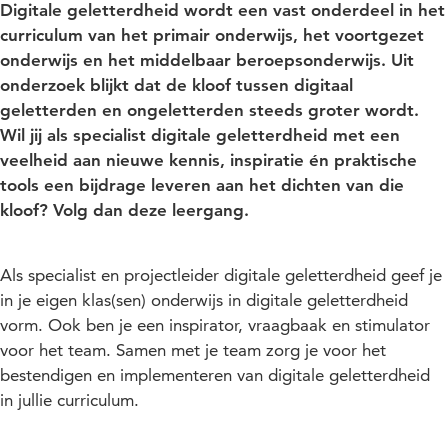
Digitale geletterdheid wordt een vast onderdeel in het
curriculum van het primair onderwijs, het voortgezet
onderwijs en het middelbaar beroepsonderwijs. Uit
onderzoek blijkt dat de kloof tussen digitaal
geletterden en ongeletterden steeds groter wordt.
Wil jij als specialist digitale geletterdheid met een
veelheid aan nieuwe kennis, inspiratie én praktische
tools een bijdrage leveren aan het dichten van die
kloof? Volg dan deze leergang.
Als specialist en projectleider digitale geletterdheid geef je
in je eigen klas(sen) onderwijs in digitale geletterdheid
vorm. Ook ben je een inspirator, vraagbaak en stimulator
voor het team. Samen met je team zorg je voor het
bestendigen en implementeren van digitale geletterdheid
in jullie curriculum.