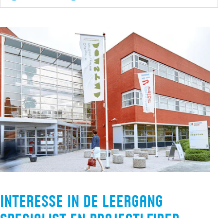
Interesse in de leergang