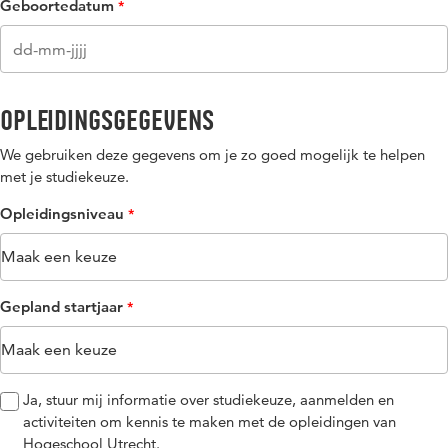
Geboortedatum
Opleidingsgegevens
We gebruiken deze gegevens om je zo goed mogelijk te helpen
met je studiekeuze.
Opleidingsniveau​​
Gepland startjaar
Ja, stuur mij informatie over studiekeuze, aanmelden en
activiteiten om kennis te maken met de opleidingen van
Hogeschool Utrecht.