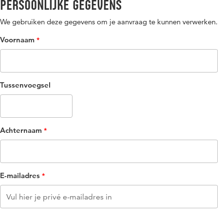
Persoonlijke gegevens
We gebruiken deze gegevens om je aanvraag te kunnen verwerken.
Voornaam
Tussenvoegsel
Achternaam
E-mailadres