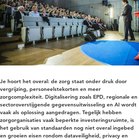
Je hoort het overal: de zorg staat onder druk door
vergrijzing, personeelstekorten en meer
zorgcomplexiteit. Digitalisering zoals EPD, regionale en
sectoroverstijgende gegevensuitwisseling en AI wordt
vaak als oplossing aangedragen. Tegelijk hebben
zorgorganisaties vaak beperkte investeringsruimte, is
het gebruik van standaarden nog niet overal ingebed
en groeien eisen rondom dataveiligheid, privacy en