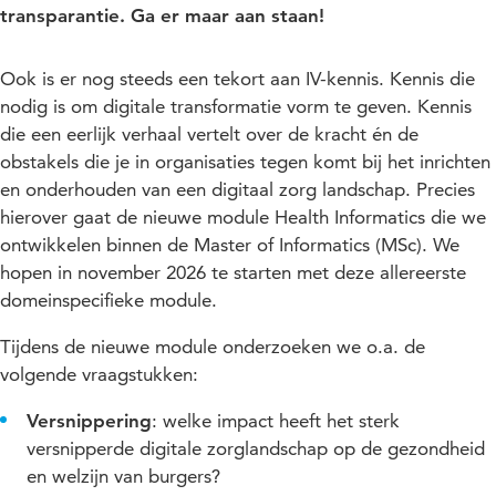
transparantie. Ga er maar aan staan!
Ook is er nog steeds een tekort aan IV-kennis. Kennis die
nodig is om digitale transformatie vorm te geven. Kennis
die een eerlijk verhaal vertelt over de kracht én de
obstakels die je in organisaties tegen komt bij het inrichten
en onderhouden van een digitaal zorg landschap. Precies
hierover gaat de nieuwe module Health Informatics die we
ontwikkelen binnen de Master of Informatics (MSc). We
hopen in november 2026 te starten met deze allereerste
domeinspecifieke module.
Tijdens de nieuwe module onderzoeken we o.a. de
volgende vraagstukken:
Versnippering
: welke impact heeft het sterk
versnipperde digitale zorglandschap op de gezondheid
en welzijn van burgers?