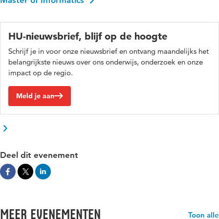
HU-nieuwsbrief, blijf op de hoogte
Schrijf je in voor onze nieuwsbrief en ontvang maandelijks het
belangrijkste nieuws over ons onderwijs, onderzoek en onze
impact op de regio.
Meld je aan
Deel dit evenement
Meer evenementen
Toon alle