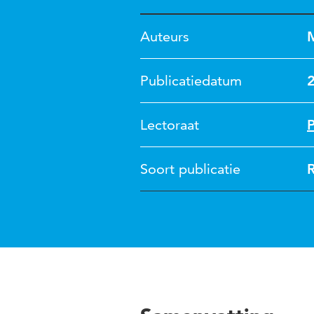
Auteurs
Publicatiedatum
Lectoraat
P
Soort publicatie