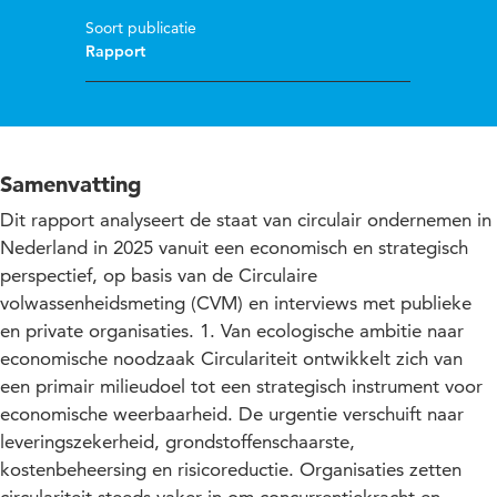
Soort publicatie
Rapport
Samenvatting
Dit rapport analyseert de staat van circulair ondernemen in
Nederland in 2025 vanuit een economisch en strategisch
perspectief, op basis van de Circulaire
volwassenheidsmeting (CVM) en interviews met publieke
en private organisaties. 1. Van ecologische ambitie naar
economische noodzaak Circulariteit ontwikkelt zich van
een primair milieudoel tot een strategisch instrument voor
economische weerbaarheid. De urgentie verschuift naar
leveringszekerheid, grondstoffenschaarste,
kostenbeheersing en risicoreductie. Organisaties zetten