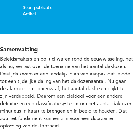
Soort publicatie
Artikel
Samenvatting
Beleidsmakers en politici waren rond de eeuwwisseling, net
als nu, verrast over de toename van het aantal daklozen.
Destijds kwam er een landelijk plan van aanpak dat leidde
tot een tijdelijke daling van het daklozenaantal. Nu gaan
de alarmbellen opnieuw af; het aantal daklozen blijkt te
zijn verdubbeld. Daarom een pleidooi voor een andere
definitie en een classificatiesysteem om het aantal daklozen
minutieus in kaart te brengen en in beeld te houden. Dat
zou het fundament kunnen zijn voor een duurzame
oplossing van dakloosheid.