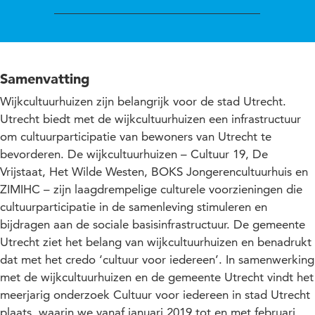
Samenvatting
Wijkcultuurhuizen zijn belangrijk voor de stad Utrecht.
Utrecht biedt met de wijkcultuurhuizen een infrastructuur
om cultuurparticipatie van bewoners van Utrecht te
bevorderen. De wijkcultuurhuizen – Cultuur 19, De
Vrijstaat, Het Wilde Westen, BOKS Jongerencultuurhuis en
ZIMIHC – zijn laagdrempelige culturele voorzieningen die
cultuurparticipatie in de samenleving stimuleren en
bijdragen aan de sociale basisinfrastructuur. De gemeente
Utrecht ziet het belang van wijkcultuurhuizen en benadrukt
dat met het credo ‘cultuur voor iedereen’. In samenwerking
met de wijkcultuurhuizen en de gemeente Utrecht vindt het
meerjarig onderzoek Cultuur voor iedereen in stad Utrecht
plaats, waarin we vanaf januari 2019 tot en met februari