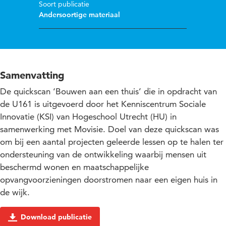
Soort publicatie
Andersoortige materiaal
Samenvatting
De quickscan ‘Bouwen aan een thuis’ die in opdracht van
de U161 is uitgevoerd door het Kenniscentrum Sociale
Innovatie (KSI) van Hogeschool Utrecht (HU) in
samenwerking met Movisie. Doel van deze quickscan was
om bij een aantal projecten geleerde lessen op te halen ter
ondersteuning van de ontwikkeling waarbij mensen uit
beschermd wonen en maatschappelijke
opvangvoorzieningen doorstromen naar een eigen huis in
de wijk.
Download publicatie