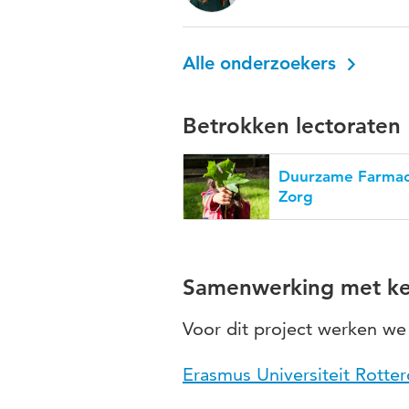
Alle onderzoekers
Betrokken lectoraten
Duurzame Farmac
Zorg
Samenwerking met ke
Voor dit project werken w
Erasmus Universiteit Rotte