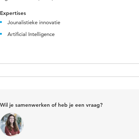
Expertises
Jounalistieke innovatie
Artificial Intelligence
Wil je samenwerken of heb je een vraag?