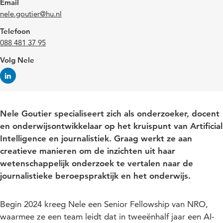
Email
nele.goutier@hu.nl
Telefoon
088 481 37 95
Volg Nele
Nele Goutier specialiseert zich als onderzoeker, docent
en onderwijsontwikkelaar op het kruispunt van Artificial
Intelligence en journalistiek. Graag werkt ze aan
creatieve manieren om de inzichten uit haar
wetenschappelijk onderzoek te vertalen naar de
journalistieke beroepspraktijk en het onderwijs.
Begin 2024 kreeg Nele een Senior Fellowship van NRO,
waarmee ze een team leidt dat in tweeënhalf jaar een AI-