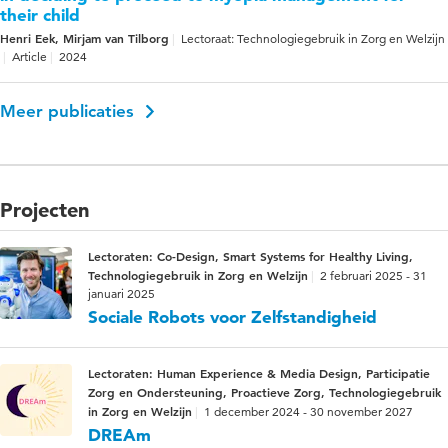
their child
Henri Eek, Mirjam van Tilborg
Lectoraat: Technologiegebruik in Zorg en Welzijn
Article
2024
Meer publicaties
Projecten
Lectoraten: Co-Design, Smart Systems for Healthy Living,
Technologiegebruik in Zorg en Welzijn
2 februari 2025 - 31
januari 2025
Sociale Robots voor Zelfstandigheid
Lectoraten: Human Experience & Media Design, Participatie
Zorg en Ondersteuning, Proactieve Zorg, Technologiegebruik
in Zorg en Welzijn
1 december 2024 - 30 november 2027
DREAm