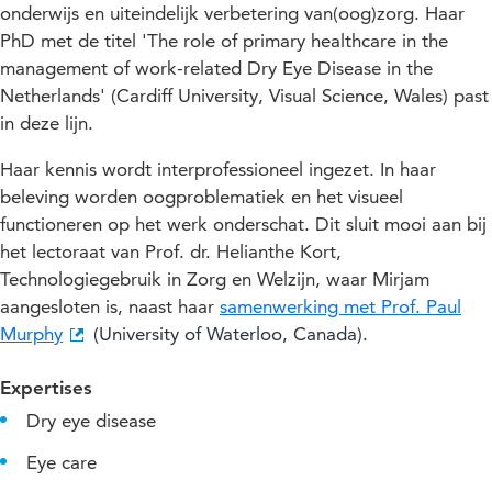
onderwijs en uiteindelijk verbetering van(oog)zorg. Haar
PhD met de titel 'The role of primary healthcare in the
management of work-related Dry Eye Disease in the
Netherlands' (Cardiff University, Visual Science, Wales) past
in deze lijn.
Haar kennis wordt interprofessioneel ingezet. In haar
beleving worden oogproblematiek en het visueel
functioneren op het werk onderschat. Dit sluit mooi aan bij
het lectoraat van Prof. dr. Helianthe Kort,
Technologiegebruik in Zorg en Welzijn, waar Mirjam
aangesloten is, naast haar
samenwerking met Prof. Paul
Murphy
(University of Waterloo, Canada).
Expertises
Dry eye disease
Eye care