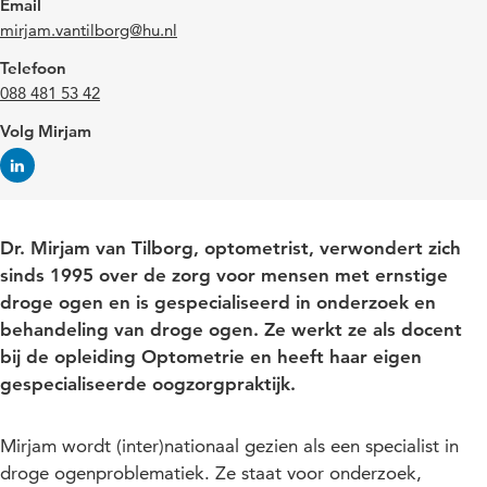
Email
mirjam.vantilborg@hu.nl
Telefoon
088 481 53 42
Volg Mirjam
Dr. Mirjam van Tilborg, optometrist, verwondert zich
sinds 1995 over de zorg voor mensen met ernstige
droge ogen en is gespecialiseerd in onderzoek en
behandeling van droge ogen. Ze werkt ze als docent
bij de opleiding Optometrie en heeft haar eigen
gespecialiseerde oogzorgpraktijk.
Mirjam wordt (inter)nationaal gezien als een specialist in
droge ogenproblematiek. Ze staat voor onderzoek,