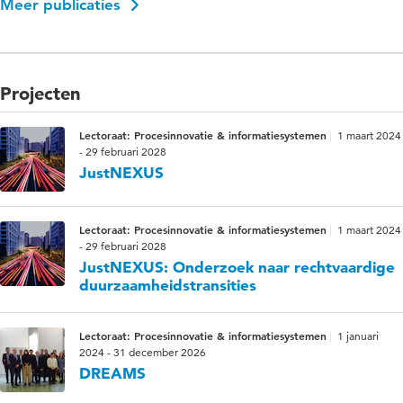
Meer publicaties
Projecten
Lectoraat: Procesinnovatie & informatiesystemen
1 maart 2024
- 29 februari 2028
JustNEXUS
Lectoraat: Procesinnovatie & informatiesystemen
1 maart 2024
- 29 februari 2028
JustNEXUS: Onderzoek naar rechtvaardige
duurzaamheidstransities
Lectoraat: Procesinnovatie & informatiesystemen
1 januari
2024 - 31 december 2026
DREAMS