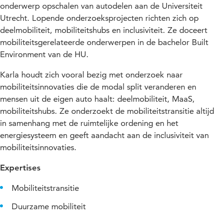
onderwerp opschalen van autodelen aan de Universiteit
Utrecht. Lopende onderzoeksprojecten richten zich op
deelmobiliteit, mobiliteitshubs en inclusiviteit. Ze doceert
mobiliteitsgerelateerde onderwerpen in de bachelor Built
Environment van de HU.
Karla houdt zich vooral bezig met onderzoek naar
mobiliteitsinnovaties die de modal split veranderen en
mensen uit de eigen auto haalt: deelmobiliteit, MaaS,
mobiliteitshubs. Ze onderzoekt de mobiliteitstransitie altijd
in samenhang met de ruimtelijke ordening en het
energiesysteem en geeft aandacht aan de inclusiviteit van
mobiliteitsinnovaties.
Expertises
Mobiliteitstransitie
Duurzame mobiliteit