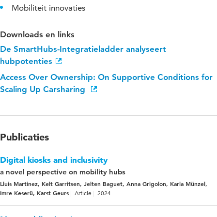
Mobiliteit innovaties
Downloads en links
De SmartHubs-Integratieladder analyseert
hubpotenties
Access Over Ownership: On Supportive Conditions for
Scaling Up Carsharing
Publicaties
Digital kiosks and inclusivity
a novel perspective on mobility hubs
Lluis Martinez, Kelt Garritsen, Jelten Baguet, Anna Grigolon, Karla Münzel,
Imre Keserü, Karst Geurs
Article
2024