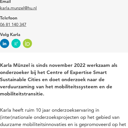
Email
karla.munzel@hu.nl
Telefoon
06 81 140 347
Volg Karla
Karla Münzel is sinds november 2022 werkzaam als
onderzoeker bij het Centre of Expertise Smart
Sustainable Cities en doet onderzoek naar de
verduurzaming van het mobiliteitssysteem en de
mobiliteitstransitie.
Karla heeft ruim 10 jaar onderzoekservaring in
(inter)nationale onderzoeksprojecten op het gebied van
duurzame mobiliteitsinnovaties en is gepromoveerd op het