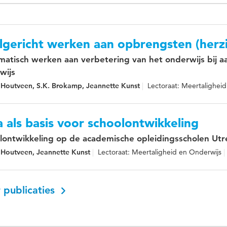
gericht werken aan opbrengsten (herzi
matisch werken aan verbetering van het onderwijs bij a
wijs
 Houtveen, S.K. Brokamp, Jeannette Kunst
Lectoraat: Meertalighei
 als basis voor schoolontwikkeling
lontwikkeling op de academische opleidingsscholen Ut
 Houtveen, Jeannette Kunst
Lectoraat: Meertaligheid en Onderwijs
 publicaties