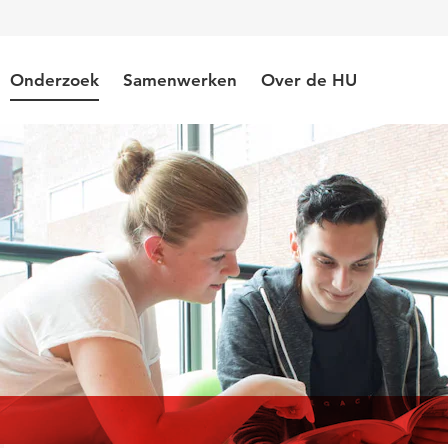
Onderzoek
Samenwerken
Over de HU