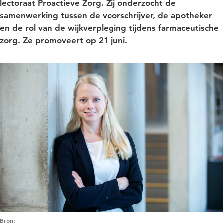
lectoraat Proactieve Zorg. Zij onderzocht de
samenwerking tussen de voorschrijver, de apotheker
en de rol van de wijkverpleging tijdens farmaceutische
zorg. Ze promoveert op 21 juni.
Bron: