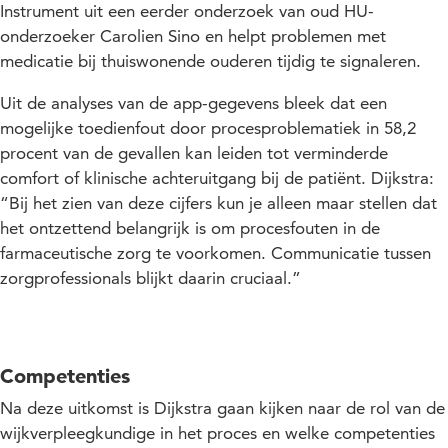
Instrument uit een eerder onderzoek van oud HU-
onderzoeker Carolien Sino en helpt problemen met
medicatie bij thuiswonende ouderen tijdig te signaleren.
Uit de analyses van de app-gegevens bleek dat een
mogelijke toedienfout door procesproblematiek in 58,2
procent van de gevallen kan leiden tot verminderde
comfort of klinische achteruitgang bij de patiënt. Dijkstra:
“Bij het zien van deze cijfers kun je alleen maar stellen dat
het ontzettend belangrijk is om procesfouten in de
farmaceutische zorg te voorkomen. Communicatie tussen
zorgprofessionals blijkt daarin cruciaal.”
Competenties
Na deze uitkomst is Dijkstra gaan kijken naar de rol van de
wijkverpleegkundige in het proces en welke competenties