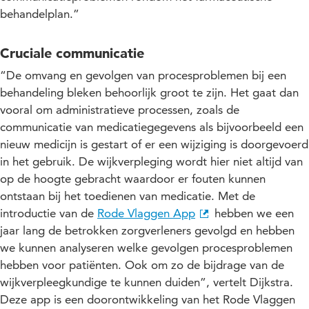
behandelplan.”
Cruciale communicatie
“De omvang en gevolgen van procesproblemen bij een
behandeling bleken behoorlijk groot te zijn. Het gaat dan
vooral om administratieve processen, zoals de
communicatie van medicatiegegevens als bijvoorbeeld een
nieuw medicijn is gestart of er een wijziging is doorgevoerd
in het gebruik. De wijkverpleging wordt hier niet altijd van
op de hoogte gebracht waardoor er fouten kunnen
ontstaan bij het toedienen van medicatie. Met de
introductie van de
Rode Vlaggen App
hebben we een
jaar lang de betrokken zorgverleners gevolgd en hebben
we kunnen analyseren welke gevolgen procesproblemen
hebben voor patiënten. Ook om zo de bijdrage van de
wijkverpleegkundige te kunnen duiden”, vertelt Dijkstra.
Deze app is een doorontwikkeling van het Rode Vlaggen