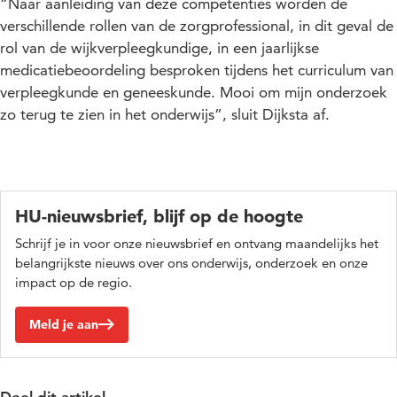
“Naar aanleiding van deze competenties worden de
verschillende rollen van de zorgprofessional, in dit geval de
rol van de wijkverpleegkundige, in een jaarlijkse
medicatiebeoordeling besproken tijdens het curriculum van
verpleegkunde en geneeskunde. Mooi om mijn onderzoek
zo terug te zien in het onderwijs”, sluit Dijksta af.
HU-nieuwsbrief, blijf op de hoogte
Schrijf je in voor onze nieuwsbrief en ontvang maandelijks het
belangrijkste nieuws over ons onderwijs, onderzoek en onze
impact op de regio.
Meld je aan
Deel dit artikel