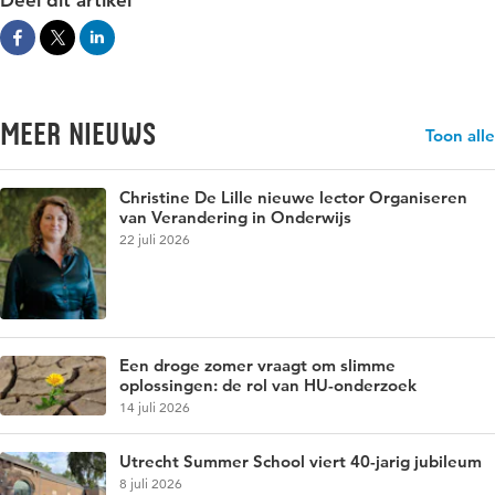
Meer nieuws
Toon alle
Christine De Lille nieuwe lector Organiseren
van Verandering in Onderwijs
22 juli 2026
Een droge zomer vraagt om slimme
oplossingen: de rol van HU-onderzoek
14 juli 2026
Utrecht Summer School viert 40-jarig jubileum
8 juli 2026