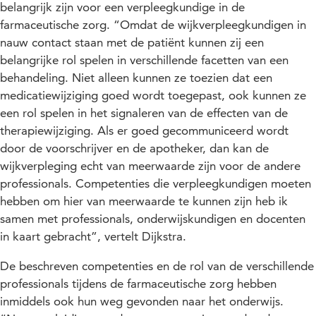
belangrijk zijn voor een verpleegkundige in de
farmaceutische zorg. “Omdat de wijkverpleegkundigen in
nauw contact staan met de patiënt kunnen zij een
belangrijke rol spelen in verschillende facetten van een
behandeling. Niet alleen kunnen ze toezien dat een
medicatiewijziging goed wordt toegepast, ook kunnen ze
een rol spelen in het signaleren van de effecten van de
therapiewijziging. Als er goed gecommuniceerd wordt
door de voorschrijver en de apotheker, dan kan de
wijkverpleging echt van meerwaarde zijn voor de andere
professionals. Competenties die verpleegkundigen moeten
hebben om hier van meerwaarde te kunnen zijn heb ik
samen met professionals, onderwijskundigen en docenten
in kaart gebracht”, vertelt Dijkstra.
De beschreven competenties en de rol van de verschillende
professionals tijdens de farmaceutische zorg hebben
inmiddels ook hun weg gevonden naar het onderwijs.