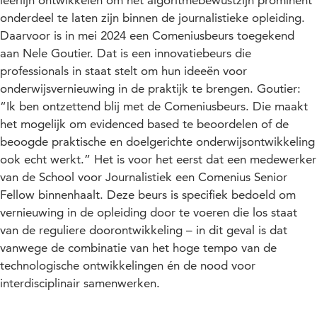
onderdeel te laten zijn binnen de journalistieke opleiding.
Daarvoor is in mei 2024 een Comeniusbeurs toegekend
aan Nele Goutier. Dat is een innovatiebeurs die
professionals in staat stelt om hun ideeën voor
onderwijsvernieuwing in de praktijk te brengen. Goutier:
“Ik ben ontzettend blij met de Comeniusbeurs. Die maakt
het mogelijk om evidenced based te beoordelen of de
beoogde praktische en doelgerichte onderwijsontwikkeling
ook echt werkt.” Het is voor het eerst dat een medewerker
van de School voor Journalistiek een Comenius Senior
Fellow binnenhaalt. Deze beurs is specifiek bedoeld om
vernieuwing in de opleiding door te voeren die los staat
van de reguliere doorontwikkeling – in dit geval is dat
vanwege de combinatie van het hoge tempo van de
technologische ontwikkelingen én de nood voor
interdisciplinair samenwerken.