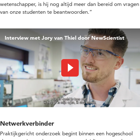
wetenschapper, is hij nog altijd meer dan bereid om vragen
van onze studenten te beantwoorden.”
Interview met Jory van Thiel door NewScientist
Video afspelen
Netwerkverbinder
Praktijkgericht onderzoek begint binnen een hogeschool