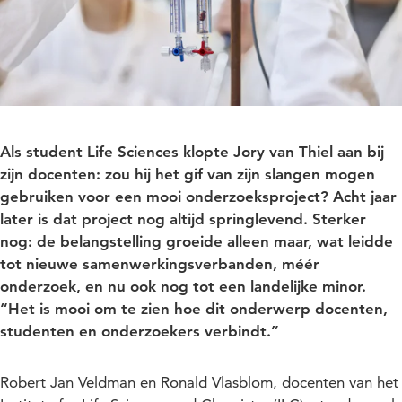
Als student Life Sciences klopte Jory van Thiel aan bij
zijn docenten: zou hij het gif van zijn slangen mogen
gebruiken voor een mooi onderzoeksproject? Acht jaar
later is dat project nog altijd springlevend. Sterker
nog: de belangstelling groeide alleen maar, wat leidde
tot nieuwe samenwerkingsverbanden, méér
onderzoek, en nu ook nog tot een landelijke minor.
“Het is mooi om te zien hoe dit onderwerp docenten,
studenten en onderzoekers verbindt.”
Robert Jan Veldman en Ronald Vlasblom, docenten van het