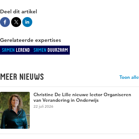
Deel dit artikel
Gerelateerde expertises
Samen
Lerend
Samen
Duurzaam
Meer nieuws
Toon alle
Christine De Lille nieuwe lector Organiseren
van Verandering in Onderwijs
22 juli 2026