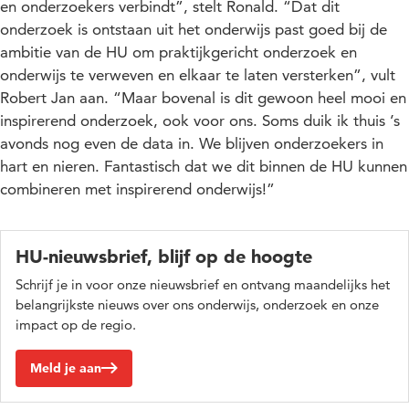
en onderzoekers verbindt”, stelt Ronald. “Dat dit
onderzoek is ontstaan uit het onderwijs past goed bij de
ambitie van de HU om praktijkgericht onderzoek en
onderwijs te verweven en elkaar te laten versterken”, vult
Robert Jan aan. “Maar bovenal is dit gewoon heel mooi en
inspirerend onderzoek, ook voor ons. Soms duik ik thuis ’s
avonds nog even de data in. We blijven onderzoekers in
hart en nieren. Fantastisch dat we dit binnen de HU kunnen
combineren met inspirerend onderwijs!”
HU-nieuwsbrief, blijf op de hoogte
Schrijf je in voor onze nieuwsbrief en ontvang maandelijks het
belangrijkste nieuws over ons onderwijs, onderzoek en onze
impact op de regio.
Meld je aan