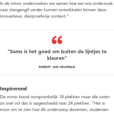
In de minor onderzoeken we samen hoe we ons onderzoek
naar slangengif verder kunnen ontwikkelen binnen deze
innovatieve, dierproefvrije context.”
"Soms is het goed om buiten de lijntjes te
kleuren"
ROBERT JAN VELDMAN
Inspirerend
De minor bood oorspronkelijk 18 plekken maar die zaten
zó snel vol dat is opgeschaald naar 24 plekken. “Het is
mooi om te zien hoe dit onderwerp docenten, studenten