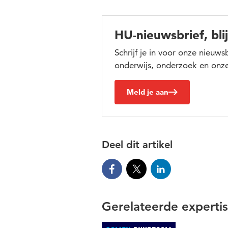
HU-nieuwsbrief, bli
Schrijf je in voor onze nieuw
onderwijs, onderzoek en onze
Meld je aan
Deel dit artikel
Gerelateerde experti