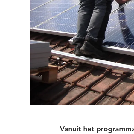
Vanuit het programma