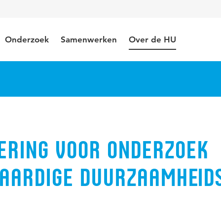
Onderzoek
Samenwerken
Over de HU
ering voor onderzoek
aardige duurzaamheid