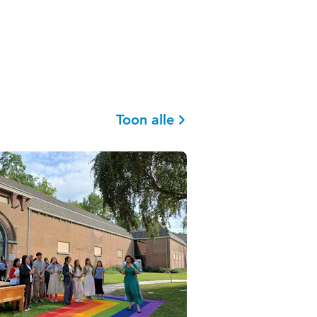
Toon alle