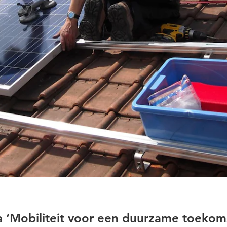
 ‘Mobiliteit voor een duurzame toekom