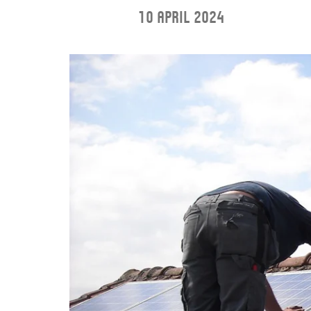
10 april 2024