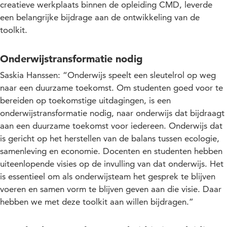
creatieve werkplaats binnen de opleiding CMD, leverde
een belangrijke bijdrage aan de ontwikkeling van de
toolkit.
Onderwijstransformatie nodig
Saskia Hanssen: “Onderwijs speelt een sleutelrol op weg
naar een duurzame toekomst. Om studenten goed voor te
bereiden op toekomstige uitdagingen, is een
onderwijstransformatie nodig, naar onderwijs dat bijdraagt
aan een duurzame toekomst voor iedereen. Onderwijs dat
is gericht op het herstellen van de balans tussen ecologie,
samenleving en economie. Docenten en studenten hebben
uiteenlopende visies op de invulling van dat onderwijs. Het
is essentieel om als onderwijsteam het gesprek te blijven
voeren en samen vorm te blijven geven aan die visie. Daar
hebben we met deze toolkit aan willen bijdragen.”