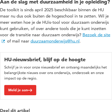
Aan de slag met duurzaamheid in je opleiding?
De toolkit is sinds april 2025 beschikbaar binnen de HU
maar nu dus ook buiten de hogeschool in te zetten. Wil je
meer weten hoe je de HUis-tool voor duurzaam onderwijs
kunt gebruiken, of over andere tools die je kunt inzetten
voor de transitie naar duurzaam onderwijs?
Bezoek de site
of mail naar
duurzaamonderwijs@hu.nl
.
HU-nieuwsbrief, blijf op de hoogte
Schrijf je in voor onze nieuwsbrief en ontvang maandelijks het
belangrijkste nieuws over ons onderwijs, onderzoek en onze
impact op de regio.
Meld je aan
Deel dit artikel