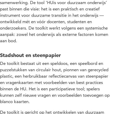
samenwerking. De tool ‘HUis voor duurzaam onderwijs’
past binnen die visie: het is een praktisch en creatief
instrument voor duurzame transitie in het onderwijs —
ontwikkeld mét en vóór docenten, studenten en
onderzoekers. De toolkit werkt volgens een systemische
aanpak: zowel het onderwijs als externe factoren komen
aan bod.
Stadshout en steenpapier
De toolkit bestaat uit een speldoos, een speelbord en
puzzelstukken van circulair hout, pionnen van gerecycled
plastic, een herbruikbaar reflectiecanvas van steenpapier
en vragenkaarten met voorbeelden van best practices
binnen de HU. Het is een participatieve tool; spelers
kunnen zelf nieuwe vragen en voorbeelden toevoegen op
blanco kaarten.
De toolkit is gericht op het ontwikkelen van duurzaam