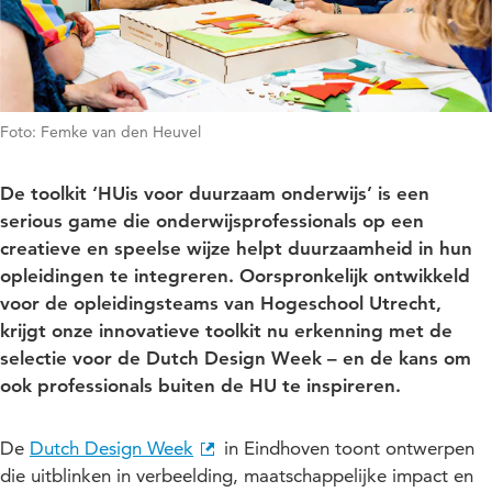
Foto: Femke van den Heuvel
De toolkit ‘HUis voor duurzaam onderwijs’ is een
serious game die onderwijsprofessionals op een
creatieve en speelse wijze helpt duurzaamheid in hun
opleidingen te integreren. Oorspronkelijk ontwikkeld
voor de opleidingsteams van Hogeschool Utrecht,
krijgt onze innovatieve toolkit nu erkenning met de
selectie voor de Dutch Design Week – en de kans om
ook professionals buiten de HU te inspireren.
De
Dutch Design Week
in Eindhoven toont ontwerpen
die uitblinken in verbeelding, maatschappelijke impact en