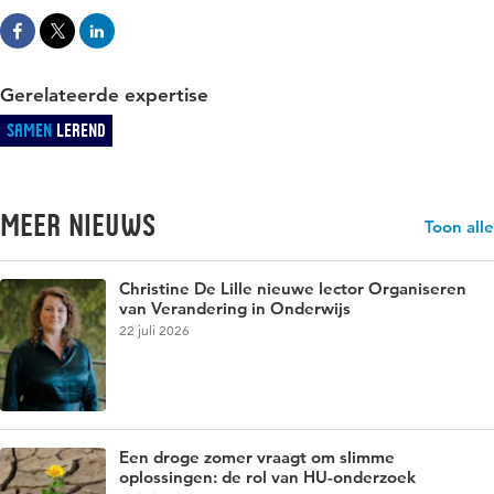
Gerelateerde expertise
Samen
Lerend
Meer nieuws
Toon alle
Christine De Lille nieuwe lector Organiseren
van Verandering in Onderwijs
22 juli 2026
Een droge zomer vraagt om slimme
oplossingen: de rol van HU-onderzoek