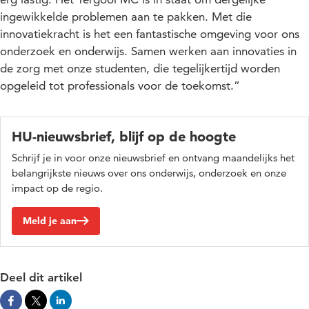
ingewikkelde problemen aan te pakken. Met die
innovatiekracht is het een fantastische omgeving voor ons
onderzoek en onderwijs. Samen werken aan innovaties in
de zorg met onze studenten, die tegelijkertijd worden
opgeleid tot professionals voor de toekomst.”
HU-nieuwsbrief, blijf op de hoogte
Schrijf je in voor onze nieuwsbrief en ontvang maandelijks het
belangrijkste nieuws over ons onderwijs, onderzoek en onze
impact op de regio.
Meld je aan
Deel dit artikel