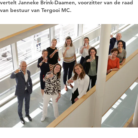
vertelt Janneke Brink-Daamen, voorzitter van de raad
van bestuur van Tergooi MC.