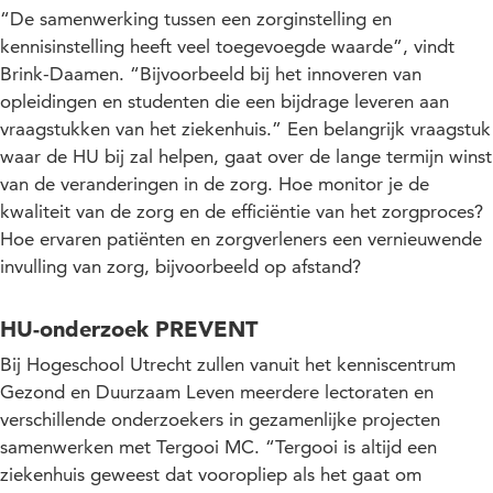
“De samenwerking tussen een zorginstelling en
kennisinstelling heeft veel toegevoegde waarde”, vindt
Brink-Daamen. “Bijvoorbeeld bij het innoveren van
opleidingen en studenten die een bijdrage leveren aan
vraagstukken van het ziekenhuis.” Een belangrijk vraagstuk
waar de HU bij zal helpen, gaat over de lange termijn winst
van de veranderingen in de zorg. Hoe monitor je de
kwaliteit van de zorg en de efficiëntie van het zorgproces?
Hoe ervaren patiënten en zorgverleners een vernieuwende
invulling van zorg, bijvoorbeeld op afstand?
HU-onderzoek PREVENT
Bij Hogeschool Utrecht zullen vanuit het kenniscentrum
Gezond en Duurzaam Leven meerdere lectoraten en
verschillende onderzoekers in gezamenlijke projecten
samenwerken met Tergooi MC. “Tergooi is altijd een
ziekenhuis geweest dat vooropliep als het gaat om