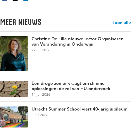
Meer nieuws
Toon alle
Christine De Lille nieuwe lector Organiseren
van Verandering in Onderwijs
22 juli 2026
Een droge zomer vraagt om slimme
oplossingen: de rol van HU-onderzoek
14 juli 2026
Utrecht Summer School viert 40-jarig jubileum
8 juli 2026