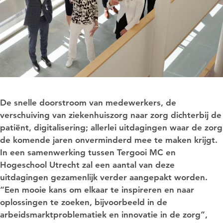
De snelle doorstroom van medewerkers, de
verschuiving van ziekenhuiszorg naar zorg dichterbij de
patiënt, digitalisering; allerlei uitdagingen waar de zorg
de komende jaren onverminderd mee te maken krijgt.
In een samenwerking tussen Tergooi MC en
Hogeschool Utrecht zal een aantal van deze
uitdagingen gezamenlijk verder aangepakt worden.
“Een mooie kans om elkaar te inspireren en naar
oplossingen te zoeken, bijvoorbeeld in de
arbeidsmarktproblematiek en innovatie in de zorg”,