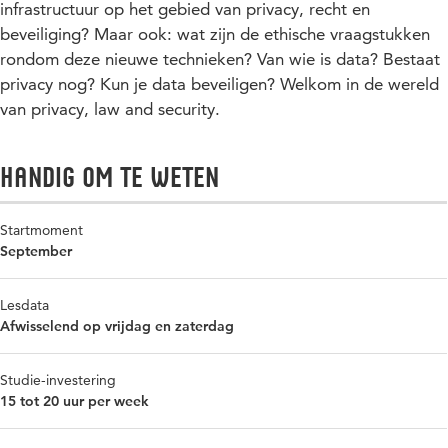
infrastructuur op het gebied van privacy, recht en
beveiliging? Maar ook: wat zijn de ethische vraagstukken
rondom deze nieuwe technieken? Van wie is data? Bestaat
privacy nog? Kun je data beveiligen? Welkom in de wereld
van privacy, law and security.
Handig om te weten
Startmoment
September
Lesdata
Afwisselend op vrijdag en zaterdag
Studie-investering
15 tot 20 uur per week