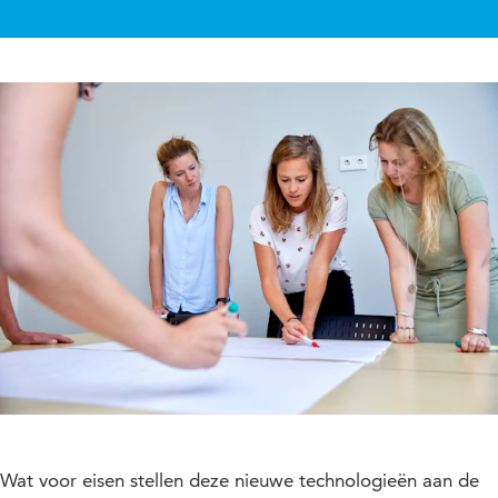
Wat voor eisen stellen deze nieuwe technologieën aan de