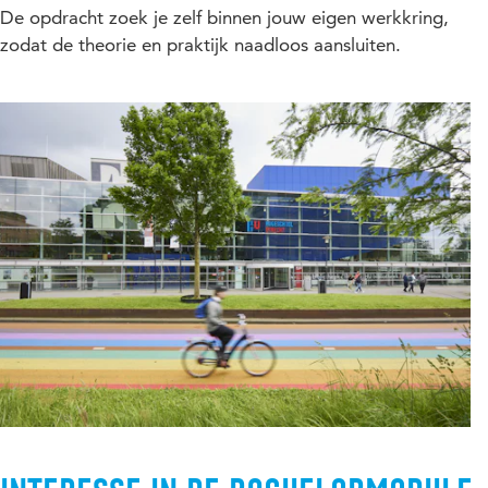
De opdracht zoek je zelf binnen jouw eigen werkkring,
zodat de theorie en praktijk naadloos aansluiten.