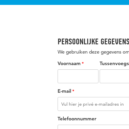
Persoonlijke gegeven
We gebruiken deze gegevens om 
Voornaam
Tussenvoegs
E-mail
Telefoonnummer