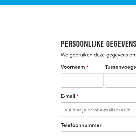
Persoonlijke gegeven
We gebruiken deze gegevens om 
Voornaam
Tussenvoegs
E-mail
Telefoonnummer