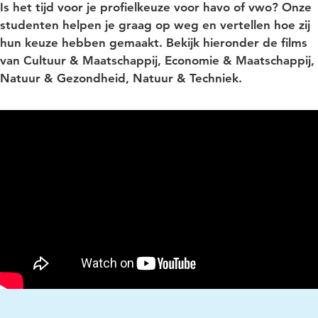
Is het tijd voor je profielkeuze voor havo of vwo? Onze
studenten helpen je graag op weg en vertellen hoe zij
hun keuze hebben gemaakt. Bekijk hieronder de films
van Cultuur & Maatschappij, Economie & Maatschappij,
Natuur & Gezondheid, Natuur & Techniek.