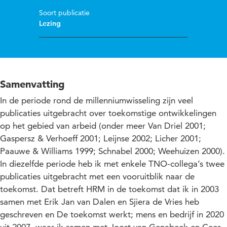
Soort publicatie
Lezing
Samenvatting
In de periode rond de millenniumwisseling zijn veel
publicaties uitgebracht over toekomstige ontwikkelingen
op het gebied van arbeid (onder meer Van Driel 2001;
Gaspersz & Verhoeff 2001; Leijnse 2002; Licher 2001;
Paauwe & Williams 1999; Schnabel 2000; Weehuizen 2000).
In diezelfde periode heb ik met enkele TNO-collega’s twee
publicaties uitgebracht met een vooruitblik naar de
toekomst. Dat betreft HRM in de toekomst dat ik in 2003
samen met Erik Jan van Dalen en Sjiera de Vries heb
geschreven en De toekomst werkt; mens en bedrijf in 2020