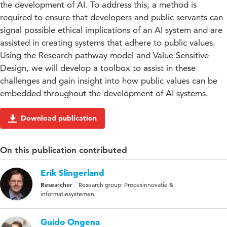
the development of AI. To address this, a method is
required to ensure that developers and public servants can
signal possible ethical implications of an AI system and are
assisted in creating systems that adhere to public values.
Using the Research pathway model and Value Sensitive
Design, we will develop a toolbox to assist in these
challenges and gain insight into how public values can be
embedded throughout the development of AI systems.
Download publication
On this publication contributed
Erik Slingerland
Researcher
Research group: Procesinnovatie &
informatiesystemen
Guido Ongena