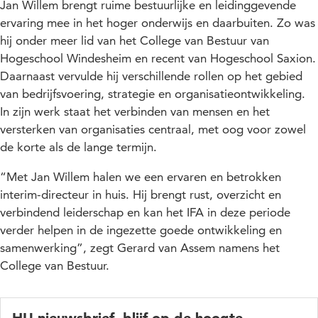
Jan Willem brengt ruime bestuurlijke en leidinggevende
ervaring mee in het hoger onderwijs en daarbuiten. Zo was
hij onder meer lid van het College van Bestuur van
Hogeschool Windesheim en recent van Hogeschool Saxion.
Daarnaast vervulde hij verschillende rollen op het gebied
van bedrijfsvoering, strategie en organisatieontwikkeling.
In zijn werk staat het verbinden van mensen en het
versterken van organisaties centraal, met oog voor zowel
de korte als de lange termijn.
“Met Jan Willem halen we een ervaren en betrokken
interim-directeur in huis. Hij brengt rust, overzicht en
verbindend leiderschap en kan het IFA in deze periode
verder helpen in de ingezette goede ontwikkeling en
samenwerking”, zegt Gerard van Assem namens het
College van Bestuur.