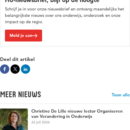
HU-nieuwsbrief, blijf op de hoogte
Schrijf je in voor onze nieuwsbrief en ontvang maandelijks het
belangrijkste nieuws over ons onderwijs, onderzoek en onze
impact op de regio.
Meld je aan
Deel dit artikel
Meer nieuws
Toon alle
Christine De Lille nieuwe lector Organiseren
van Verandering in Onderwijs
22 juli 2026