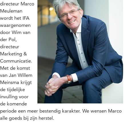
directeur Marco
Meuleman
wordt het IFA
waargenomen
door Wim van
der Pol,
directeur
Marketing &
Communicatie.
Met de komst
van Jan Willem
Meinsma krijgt
de tijdelijke
invulling voor
de komende
periode een meer bestendig karakter. We wensen Marco
alle goeds bij zijn herstel.