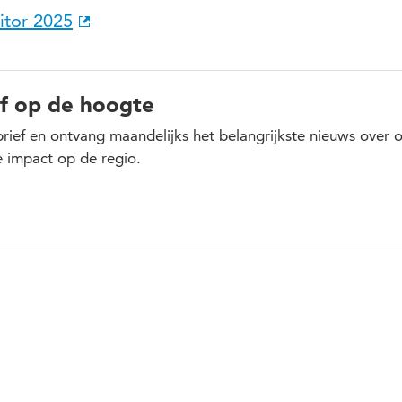
itor 2025
jf op de hoogte
sbrief en ontvang maandelijks het belangrijkste nieuws over 
 impact op de regio.