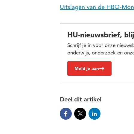
Uitslagen van de HBO-Mon
HU-nieuwsbrief, bli
Schrijf je in voor onze nieuw
onderwijs, onderzoek en onze
Meld je aan
Deel dit artikel