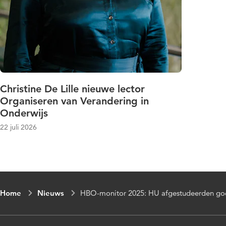
Christine De Lille nieuwe lector
Organiseren van Verandering in
Onderwijs
22 juli 2026
Home
Nieuws
HBO-monitor 2025: HU afgestudeerden goe