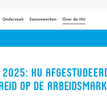
Onderzoek
Samenwerken
Over de HU
 2025: HU afgestudeer
reid op de arbeidsmark