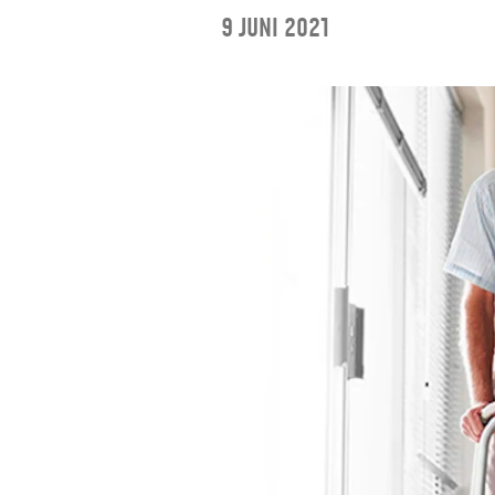
9 juni 2021