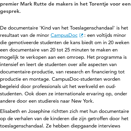
premier Mark Rutte de makers in het Torentje voor een
gesprek.
De documentaire 'Kind van het Toeslagenschandaal' is het
resultaat van de minor
CampusDoc
: een voltijds minor
die gemotiveerde studenten de kans biedt om in 20 weken
een documentaire van 20 tot 25 minuten te maken en
mogelijk te verkopen aan een omroep. Het programma is
intensief en leert de studenten over alle aspecten van
documentaire-productie, van research en financiering tot
productie en montage. CampusDoc-studenten worden
begeleid door professionals uit het werkveld en oud-
studenten. Ook doen ze internationale ervaring op, onder
andere door een studiereis naar New York.
Elisabeth en Josephine richtten zich met hun documentaire
op de verhalen van de kinderen die zijn getroffen door het
toeslagenschandaal. Ze hebben diepgaande interviews