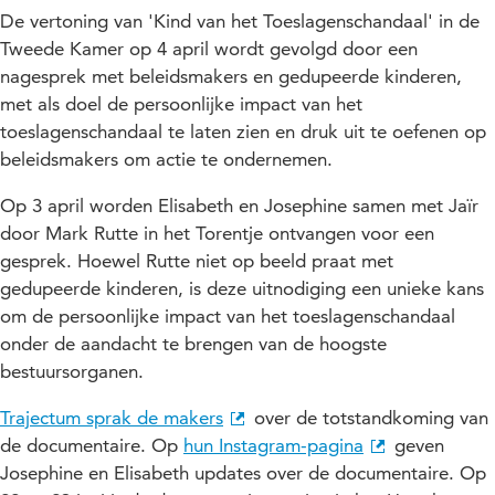
De vertoning van 'Kind van het Toeslagenschandaal' in de
Tweede Kamer op 4 april wordt gevolgd door een
nagesprek met beleidsmakers en gedupeerde kinderen,
met als doel de persoonlijke impact van het
toeslagenschandaal te laten zien en druk uit te oefenen op
beleidsmakers om actie te ondernemen.
Op 3 april worden Elisabeth en Josephine samen met Jaïr
door Mark Rutte in het Torentje ontvangen voor een
gesprek. Hoewel Rutte niet op beeld praat met
gedupeerde kinderen, is deze uitnodiging een unieke kans
om de persoonlijke impact van het toeslagenschandaal
onder de aandacht te brengen van de hoogste
bestuursorganen.
Trajectum sprak de makers
over de totstandkoming van
de documentaire. Op
hun Instagram-pagina
geven
Josephine en Elisabeth updates over de documentaire. Op