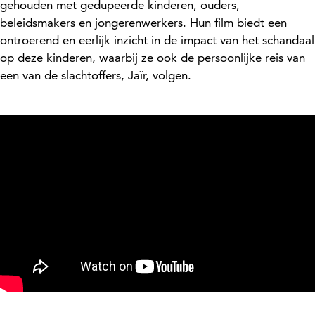
gehouden met gedupeerde kinderen, ouders,
beleidsmakers en jongerenwerkers. Hun film biedt een
ontroerend en eerlijk inzicht in de impact van het schandaal
op deze kinderen, waarbij ze ook de persoonlijke reis van
een van de slachtoffers, Jaïr, volgen.