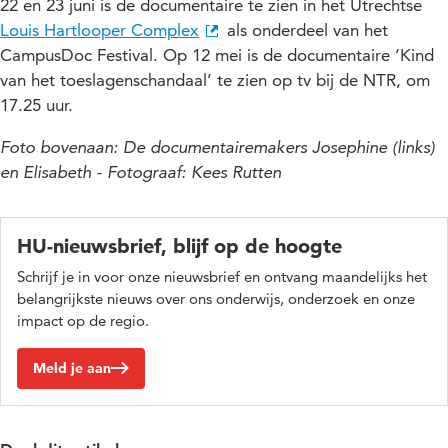
22 en 23 juni is de documentaire te zien in het Utrechtse
Louis Hartlooper Complex
als onderdeel van het
CampusDoc Festival. Op 12 mei is de documentaire ‘Kind
van het toeslagenschandaal’ te zien op tv bij de NTR, om
17.25 uur.
Foto bovenaan: De documentairemakers Josephine (links)
en Elisabeth - Fotograaf: Kees Rutten
HU-nieuwsbrief, blijf op de hoogte
Schrijf je in voor onze nieuwsbrief en ontvang maandelijks het
belangrijkste nieuws over ons onderwijs, onderzoek en onze
impact op de regio.
Meld je aan