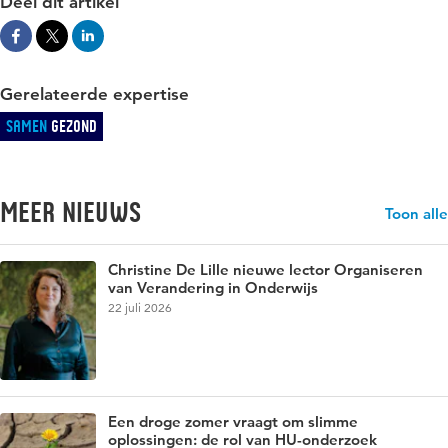
Deel dit artikel
Gerelateerde expertise
Samen
Gezond
Meer nieuws
Toon alle
Christine De Lille nieuwe lector Organiseren
van Verandering in Onderwijs
22 juli 2026
Een droge zomer vraagt om slimme
oplossingen: de rol van HU-onderzoek