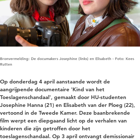
Bronvermelding: De documakers Josephine (links) en Elisabeth - Foto: Kees
Rutten
Op donderdag 4 april aanstaande wordt de
aangrijpende documentaire 'Kind van het
Toeslagenschandaal', gemaakt door HU-studenten
Josephine Hanna (21) en Elisabeth van der Ploeg (22),
vertoond in de Tweede Kamer. Deze baanbrekende
film werpt een diepgaand licht op de verhalen van
kinderen die zijn getroffen door het
toeslagenschandaal. Op 3 april ontvangt demissionair