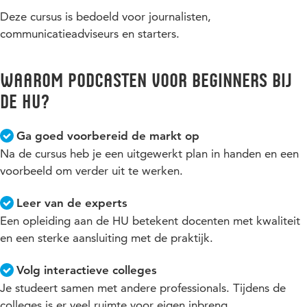
Deze cursus is bedoeld voor journalisten,
communicatieadviseurs en starters.
Waarom Podcasten voor beginners bij
de HU?
Ga goed voorbereid de markt op
Na de cursus heb je een uitgewerkt plan in handen en een
voorbeeld om verder uit te werken.
Leer van de experts
Een opleiding aan de HU betekent docenten met kwaliteit
en een sterke aansluiting met de praktijk.
Volg interactieve colleges
Je studeert samen met andere professionals. Tijdens de
colleges is er veel ruimte voor eigen inbreng.