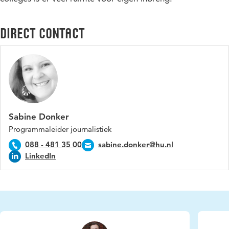
Direct contact
Sabine Donker
Programmaleider journalistiek
088 - 481 35 00
sabine.donker@hu.nl
LinkedIn