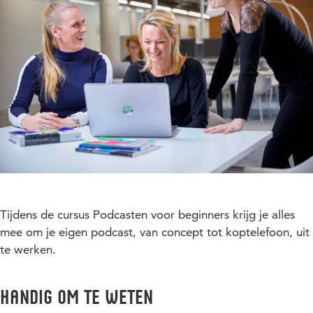
Tijdens de cursus Podcasten voor beginners krijg je alles
mee om je eigen podcast, van concept tot koptelefoon, uit
te werken.
Handig om te weten