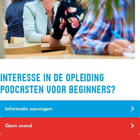
Interesse in de opleiding
Podcasten voor beginners?
Informatie aanvragen
Open avond