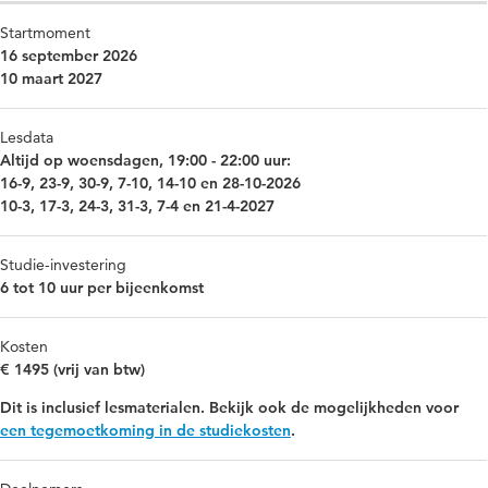
Startmoment
16 september 2026
10 maart 2027
Lesdata
Altijd op woensdagen, 19:00 - 22:00 uur:
16-9, 23-9, 30-9, 7-10, 14-10 en 28-10-2026
10-3, 17-3, 24-3, 31-3, 7-4 en 21-4-2027
Studie-investering
6 tot 10 uur per bijeenkomst
Kosten
€ 1495 (vrij van btw)
Dit is inclusief lesmaterialen. Bekijk ook de mogelijkheden voor
een tegemoetkoming in de studiekosten
.