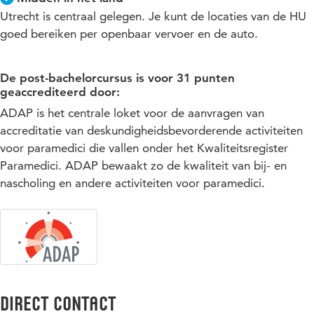
Utrecht is centraal gelegen. Je kunt de locaties van de HU
goed bereiken per openbaar vervoer en de auto.
De post-bachelorcursus is voor 31 punten
geaccrediteerd door:
ADAP is het centrale loket voor de aanvragen van
accreditatie van deskundigheidsbevorderende activiteiten
voor paramedici die vallen onder het Kwaliteitsregister
Paramedici. ADAP bewaakt zo de kwaliteit van bij- en
nascholing en andere activiteiten voor paramedici.
Direct Contact