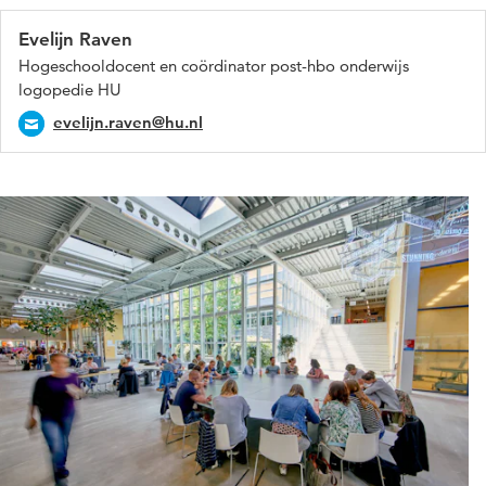
Evelijn Raven
Hogeschooldocent en coördinator post-hbo onderwijs
logopedie HU
evelijn.raven@hu.nl