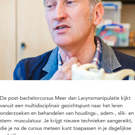
De post-bachelorcursus Meer dan Larynxmanipulatie kijkt
vanuit een multidisciplinair gezichtspunt naar het leren
onderzoeken en behandelen van houdings-, adem-, slik- en
stem- musculatuur. Je krijgt nieuwe technieken aangereikt,
die je na de cursus meteen kunt toepassen in je dagelijkse