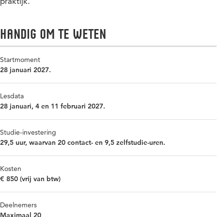
praktijk.
Handig om te weten
Startmoment
28 januari 2027.
Lesdata
28 januari, 4 en 11 februari 2027.
Studie-investering
29,5 uur, waarvan 20 contact- en 9,5 zelfstudie-uren.
Kosten
€ 850 (vrij van btw)
Deelnemers
Maximaal 20