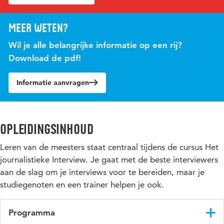
Meer weten?
Wil je alle belangrijke informatie op een rij?
Download de pdf!
Informatie aanvragen
Opleidingsinhoud
Leren van de meesters staat centraal tijdens de cursus Het
journalistieke Interview. Je gaat met de beste interviewers
aan de slag om je interviews voor te bereiden, maar je
studiegenoten en een trainer helpen je ook.
Programma