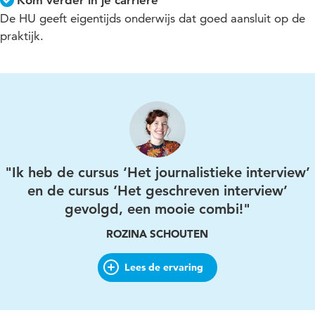
De HU geeft eigentijds onderwijs dat goed aansluit op de
praktijk.
"Ik heb de cursus ‘Het journalistieke interview’
en de cursus ‘Het geschreven interview’
gevolgd, een mooie combi!"
ROZINA SCHOUTEN
Lees de ervaring