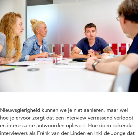
Nieuwsgierigheid kunnen we je niet aanleren, maar wel
hoe je ervoor zorgt dat een interview verrassend verloopt
en interessante antwoorden oplevert. Hoe doen bekende
interviewers als Frénk van der Linden en Inki de Jonge dat