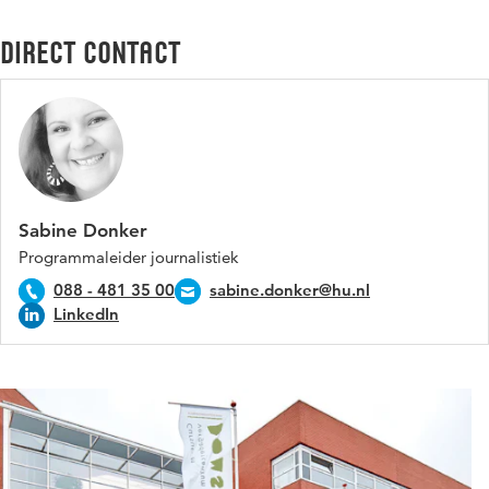
Direct contact
Sabine Donker
Programmaleider journalistiek
088 - 481 35 00
sabine.donker@hu.nl
LinkedIn