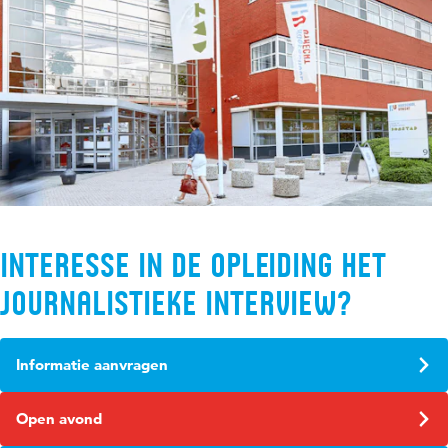
Interesse in de opleiding Het
journalistieke interview?
Informatie aanvragen
Open avond