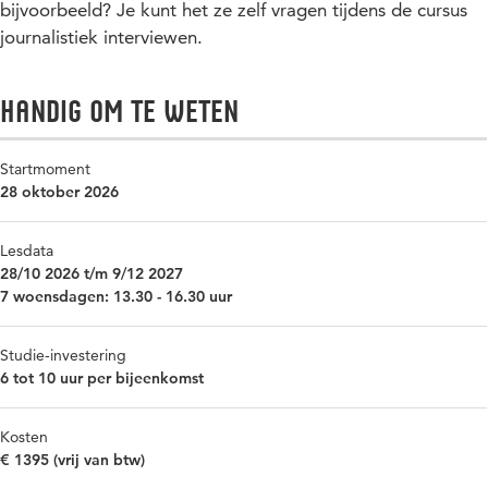
bijvoorbeeld? Je kunt het ze zelf vragen tijdens de cursus
journalistiek interviewen.
Handig om te weten
Startmoment
28 oktober 2026
Lesdata
28/10 2026 t/m 9/12 2027
7 woensdagen: 13.30 - 16.30 uur
Studie-investering
6 tot 10 uur per bijeenkomst
Kosten
€ 1395 (vrij van btw)