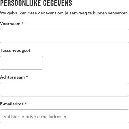
Persoonlijke gegevens
We gebruiken deze gegevens om je aanvraag te kunnen verwerken.
Voornaam
Tussenvoegsel
Achternaam
E-mailadres