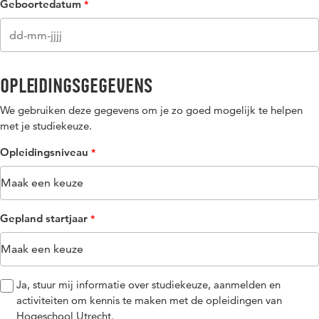
Geboortedatum
Opleidingsgegevens
We gebruiken deze gegevens om je zo goed mogelijk te helpen
met je studiekeuze.
Opleidingsniveau​​
Gepland startjaar
Ja, stuur mij informatie over studiekeuze, aanmelden en
activiteiten om kennis te maken met de opleidingen van
Hogeschool Utrecht.