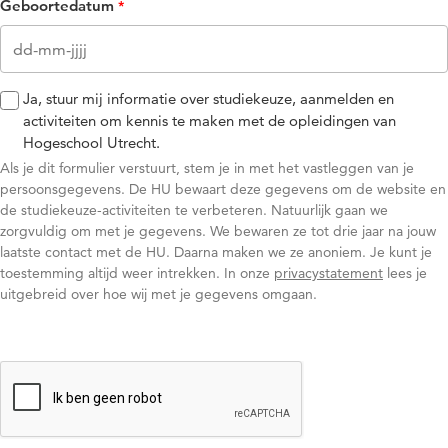
Geboortedatum
Ja, stuur mij informatie over studiekeuze, aanmelden en
activiteiten om kennis te maken met de opleidingen van
Hogeschool Utrecht.
Als je dit formulier verstuurt, stem je in met het vastleggen van je
persoonsgegevens. De HU bewaart deze gegevens om de website en
de studiekeuze-activiteiten te verbeteren. Natuurlijk gaan we
zorgvuldig om met je gegevens. We bewaren ze tot drie jaar na jouw
laatste contact met de HU. Daarna maken we ze anoniem. Je kunt je
toestemming altijd weer intrekken. In onze
privacystatement
lees je
uitgebreid over hoe wij met je gegevens omgaan.