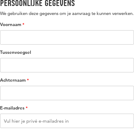
Persoonlijke gegevens
We gebruiken deze gegevens om je aanvraag te kunnen verwerken.
Voornaam
Tussenvoegsel
Achternaam
E-mailadres