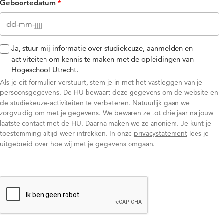
Geboortedatum
Ja, stuur mij informatie over studiekeuze, aanmelden en
activiteiten om kennis te maken met de opleidingen van
Hogeschool Utrecht.
Als je dit formulier verstuurt, stem je in met het vastleggen van je
persoonsgegevens. De HU bewaart deze gegevens om de website en
de studiekeuze-activiteiten te verbeteren. Natuurlijk gaan we
zorgvuldig om met je gegevens. We bewaren ze tot drie jaar na jouw
laatste contact met de HU. Daarna maken we ze anoniem. Je kunt je
toestemming altijd weer intrekken. In onze
privacystatement
lees je
uitgebreid over hoe wij met je gegevens omgaan.