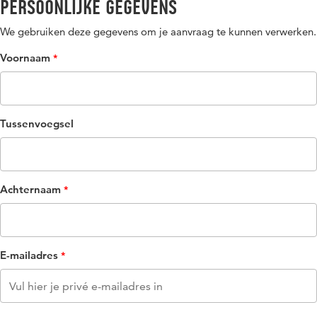
Persoonlijke gegevens
We gebruiken deze gegevens om je aanvraag te kunnen verwerken.
Voornaam
Tussenvoegsel
Achternaam
E-mailadres