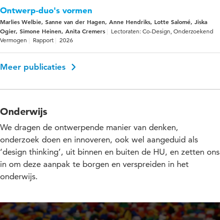
Ontwerp-duo's vormen
Marlies Welbie, Sanne van der Hagen, Anne Hendriks, Lotte Salomé, Jiska
Ogier, Simone Heinen, Anita Cremers
Lectoraten: Co-Design, Onderzoekend
Vermogen
Rapport
2026
Meer publicaties
Onderwijs
We dragen de ontwerpende manier van denken,
onderzoek doen en innoveren, ook wel aangeduid als
‘design thinking’, uit binnen en buiten de HU, en zetten ons
in om deze aanpak te borgen en verspreiden in het
onderwijs.