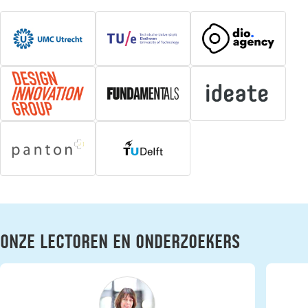
Onze lectoren en onderzoekers