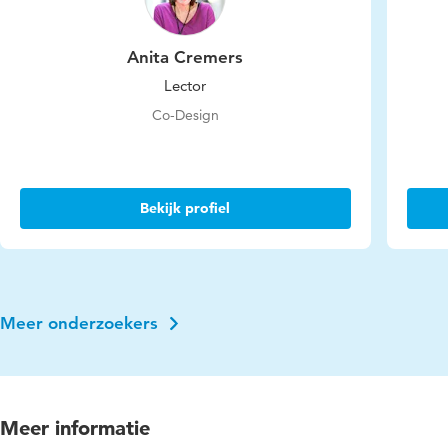
Anita Cremers
Lector
Co-Design
Bekijk profiel
Meer onderzoekers
Meer informatie