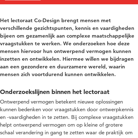
Het lectoraat Co-Design brengt mensen met
verschillende gezichtspunten, kennis en vaardigheden
bijeen om gezamenlijk aan complexe maatschappelijke
vraagstukken te werken. We onderzoeken hoe deze
mensen hiervoor hun ontwerpend vermogen kunnen
inzetten en ontwikkelen. Hiermee willen we bijdragen
aan een gezondere en duurzamere wereld, waarin
mensen zich voortdurend kunnen ontwikkelen.
Onderzoekslijnen binnen het lectoraat
Ontwerpend vermogen betekent nieuwe oplossingen
kunnen bedenken voor vraagstukken door ontwerpkennis
en -vaardigheden in te zetten. Bij complexe vraagstukken
helpt ontwerpend vermogen om op kleine of grotere
schaal verandering in gang te zetten waar de praktijk om