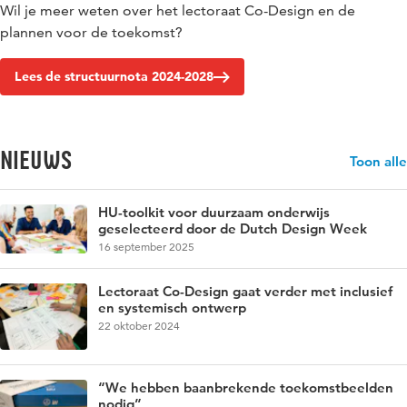
Wil je meer weten over het lectoraat Co-Design en de
plannen voor de toekomst?
Lees de structuurnota 2024-2028
Nieuws
Toon alle
HU-toolkit voor duurzaam onderwijs
geselecteerd door de Dutch Design Week
16 september 2025
Lectoraat Co-Design gaat verder met inclusief
en systemisch ontwerp
22 oktober 2024
“We hebben baanbrekende toekomstbeelden
nodig”