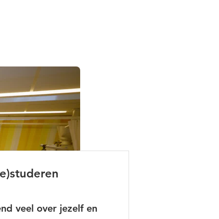
e)studeren
nd veel over jezelf en