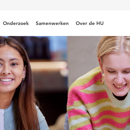
Onderzoek
Samenwerken
Over de HU