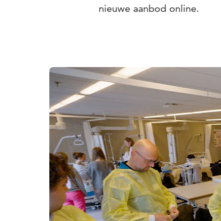
nieuwe aanbod online.