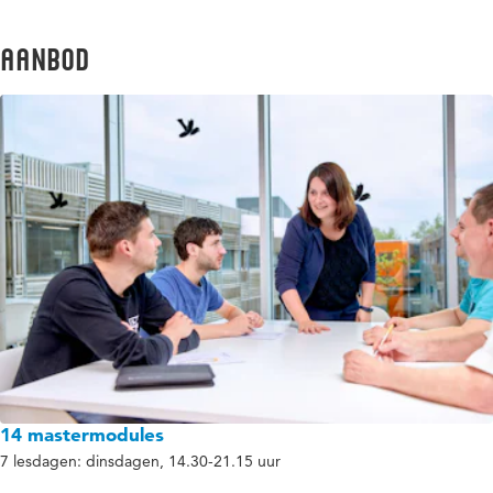
aanbod
14 mastermodules
7 lesdagen: dinsdagen, 14.30-21.15 uur