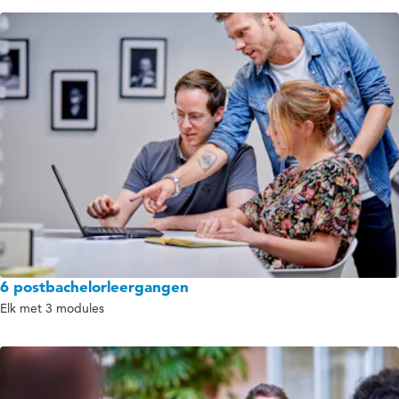
6 postbachelorleergangen
Elk met 3 modules