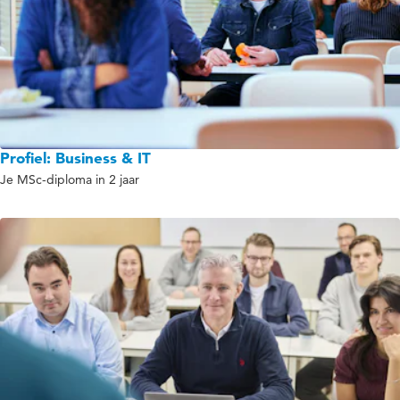
Profiel: Business & IT
Je MSc-diploma in 2 jaar