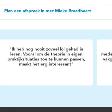
Plan een afspraak in met Mieke Braadbaart
"Ik heb nog nooit zoveel lol gehad in
leren. Vooral om de theorie in eigen
mede
praktijksituaties toe te kunnen passen,
vakg
maakt het erg interessant"