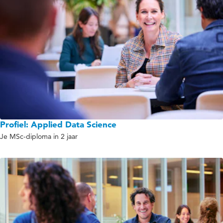
Profiel: Applied Data Science
Je MSc-diploma in 2 jaar