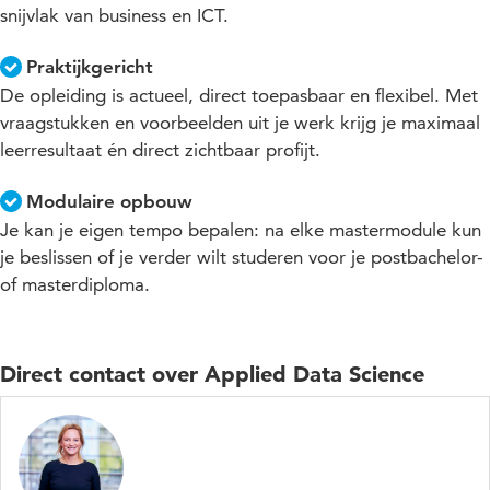
snijvlak van business en ICT.
Praktijkgericht
De opleiding is actueel, direct toepasbaar en flexibel. Met
vraagstukken en voorbeelden uit je werk krijg je maximaal
leerresultaat én direct zichtbaar profijt.
Modulaire opbouw
Je kan je eigen tempo bepalen: na elke mastermodule kun
je beslissen of je verder wilt studeren voor je postbachelor-
of masterdiploma.
Direct contact over Applied Data Science