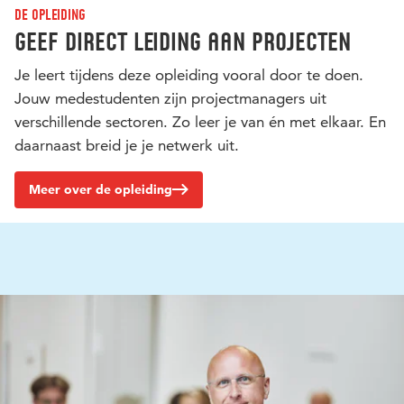
De opleiding
Geef direct leiding aan projecten
Je leert tijdens deze opleiding vooral door te doen.
Jouw medestudenten zijn projectmanagers uit
verschillende sectoren. Zo leer je van én met elkaar. En
daarnaast breid je je netwerk uit.
Meer over de opleiding