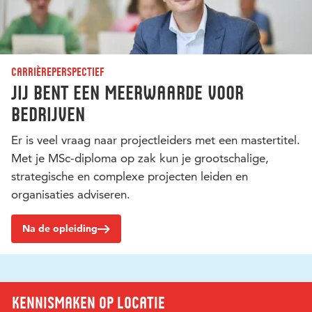
Carrièreperspectief
Jij bent een meerwaarde voor
bedrijven
Er is veel vraag naar projectleiders met een mastertitel.
Met je MSc-diploma op zak kun je grootschalige,
strategische en complexe projecten leiden en
organisaties adviseren.
Na de opleiding
Kennismaken op locatie