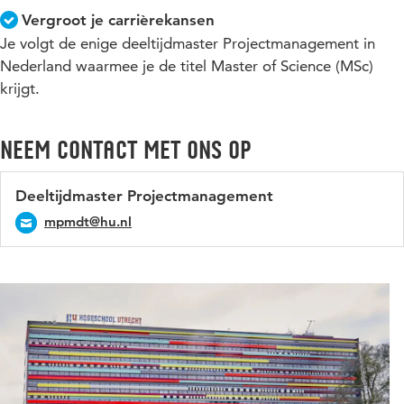
Vergroot je carrièrekansen
Je volgt de enige deeltijdmaster Projectmanagement in
Nederland waarmee je de titel Master of Science (MSc)
krijgt.
Neem contact met ons op
Deeltijdmaster Projectmanagement
mpmdt@hu.nl