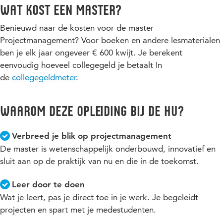
Wat kost een master?
Benieuwd naar de kosten voor de master
Projectmanagement? Voor boeken en andere lesmaterialen
ben je elk jaar ongeveer € 600 kwijt. Je berekent
eenvoudig hoeveel collegegeld je betaalt In
de
collegegeldmeter
.
Waarom deze opleiding bij de HU?
Verbreed je blik op projectmanagement
De master is wetenschappelijk onderbouwd, innovatief en
sluit aan op de praktijk van nu en die in de toekomst.
Leer door te doen
Wat je leert, pas je direct toe in je werk. Je begeleidt
projecten en spart met je medestudenten.