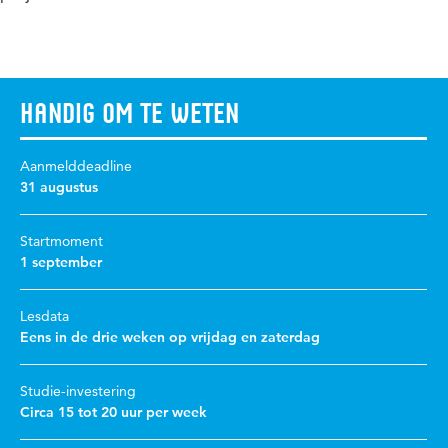
Handig om te weten
Aanmelddeadline
31 augustus
Startmoment
1 september
Lesdata
Eens in de drie weken op vrijdag en zaterdag
Studie-investering
Circa 15 tot 20 uur per week