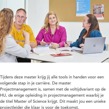
Tijdens deze master krijg jij alle tools in handen voor een
volgende stap in je carrière. De master
Projectmanagement is, samen met de voltijdvariant op de
HU, de enige opleiding in projectmanagement waarbij je
de titel Master of Science krijgt. Dit maakt jou een unieke
projectleider die klaar is voor de toekomst.