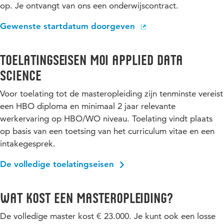
op. Je ontvangt van ons een onderwijscontract.
Gewenste startdatum doorgeven
Toelatingseisen MoI Applied Data
Science
Voor toelating tot de masteropleiding zijn tenminste vereist
een HBO diploma en minimaal 2 jaar relevante
werkervaring op HBO/WO niveau. Toelating vindt plaats
op basis van een toetsing van het curriculum vitae en een
intakegesprek.
De volledige toelatingseisen
Wat kost een masteropleiding?
De volledige master kost € 23.000. Je kunt ook een losse