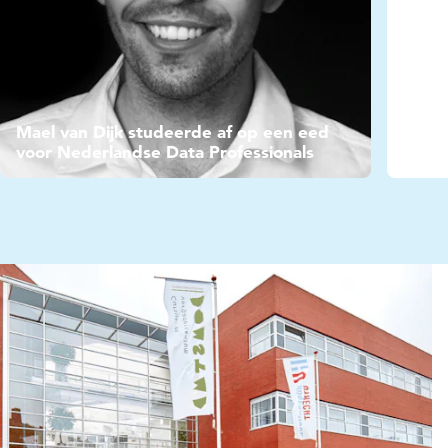
Mael van Dijk studeerde af op een eed
voor Nederlandse Data Professionals