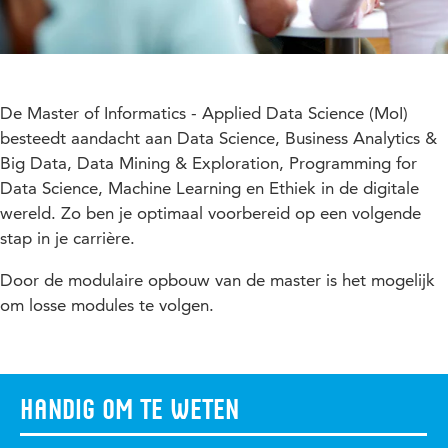
De Master of Informatics - Applied Data Science (MoI)
besteedt aandacht aan Data Science, Business Analytics &
Big Data, Data Mining & Exploration, Programming for
Data Science, Machine Learning en Ethiek in de digitale
wereld. Zo ben je optimaal voorbereid op een volgende
stap in je carrière.
Door de modulaire opbouw van de master is het mogelijk
om losse modules te volgen.
Handig om te weten