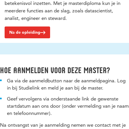
betekenisvol inzetten. Met je masterdiploma kun je in
meerdere functies aan de slag, zoals datascientist,
analist, engineer en steward.
Na de opleiding
Hoe aanmelden voor deze master?
Ga via de aanmeldbutton naar de aanmeldpagina. Log
in bij Studielink en meld je aan bij de master.
Geef vervolgens via onderstaande link de gewenste
startdatum aan ons door (onder vermelding van je naam
en telefoonnummer).
Na ontvangst van je aanmelding nemen we contact met je