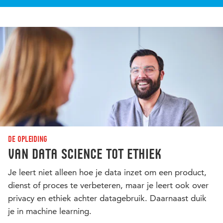
De opleiding
Van data science tot ethiek
Je leert niet alleen hoe je data inzet om een product,
dienst of proces te verbeteren, maar je leert ook over
privacy en ethiek achter datagebruik. Daarnaast duik
je in machine learning.