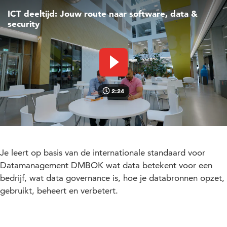
ICT deeltijd: Jouw route naar software, data &
security
Video afspelen
2:24
Je leert op basis van de internationale standaard voor
Datamanagement DMBOK wat data betekent voor een
bedrijf, wat data governance is, hoe je databronnen opzet,
gebruikt, beheert en verbetert.