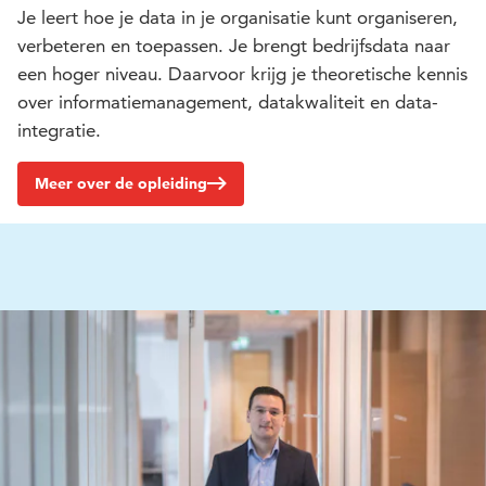
Je leert hoe je data in je organisatie kunt organiseren,
verbeteren en toepassen. Je brengt bedrijfsdata naar
een hoger niveau. Daarvoor krijg je theoretische kennis
over informatiemanagement, datakwaliteit en data-
integratie.
Meer over de opleiding