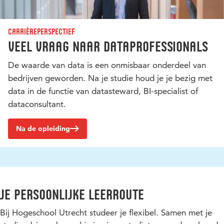
Carrièreperspectief
Veel vraag naar dataprofessionals
De waarde van data is een onmisbaar onderdeel van
bedrijven geworden. Na je studie houd je je bezig met
data in de functie van datasteward, BI-specialist of
dataconsultant.
Na de opleiding
Je persoonlijke leerroute
Bij Hogeschool Utrecht studeer je flexibel. Samen met je