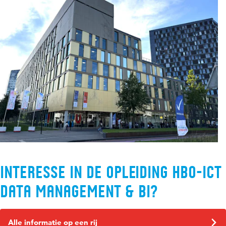
Interesse in de opleiding HBO-ICT
Data management & BI?
Alle informatie op een rij