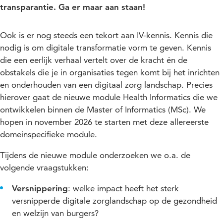
transparantie. Ga er maar aan staan!
Ook is er nog steeds een tekort aan IV-kennis. Kennis die
nodig is om digitale transformatie vorm te geven. Kennis
die een eerlijk verhaal vertelt over de kracht én de
obstakels die je in organisaties tegen komt bij het inrichten
en onderhouden van een digitaal zorg landschap. Precies
hierover gaat de nieuwe module Health Informatics die we
ontwikkelen binnen de Master of Informatics (MSc). We
hopen in november 2026 te starten met deze allereerste
domeinspecifieke module.
Tijdens de nieuwe module onderzoeken we o.a. de
volgende vraagstukken:
Versnippering
: welke impact heeft het sterk
versnipperde digitale zorglandschap op de gezondheid
en welzijn van burgers?