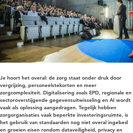
Je hoort het overal: de zorg staat onder druk door
vergrijzing, personeelstekorten en meer
zorgcomplexiteit. Digitalisering zoals EPD, regionale en
sectoroverstijgende gegevensuitwisseling en AI wordt
vaak als oplossing aangedragen. Tegelijk hebben
zorgorganisaties vaak beperkte investeringsruimte, is
het gebruik van standaarden nog niet overal ingebed
en groeien eisen rondom dataveiligheid, privacy en