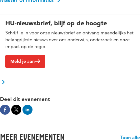
HU-nieuwsbrief, blijf op de hoogte
Schrijf je in voor onze nieuwsbrief en ontvang maandelijks het
belangrijkste nieuws over ons onderwijs, onderzoek en onze
impact op de regio.
Meld je aan
Deel dit evenement
Meer evenementen
Toon alle