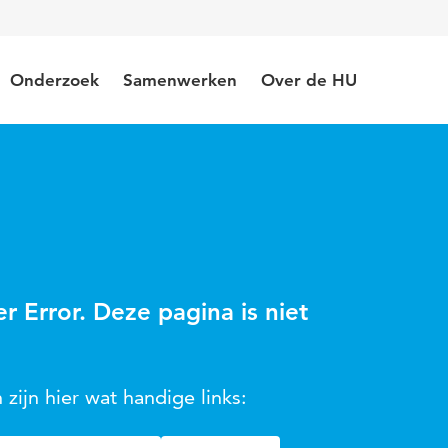
Onderzoek
Samenwerken
Over de HU
er Error. Deze pagina is niet
 zijn hier wat handige links: